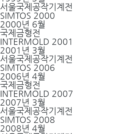
서울국제공작기계전
SIMTOS 2000
2000년 6월
국제금형전
INTERMOLD 2001
2001년 3월
서울국제공작기계전
SIMTOS 2006
2006년 4월
국제금형전
INTERMOLD 2007
2007년 3월
서울국제공작기계전
SIMTOS 2008
2008년 4월