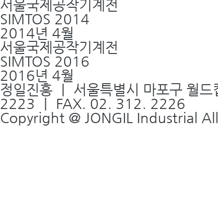
서울국제공작기계전
SIMTOS 2014
2014년 4월
서울국제공작기계전
SIMTOS 2016
2016년 4월
정일진흥 ｜ 서울특별시 마포구 월드컵북로
2223 ｜ FAX. 02. 312. 2226
Copyright @ JONGIL Industrial Al